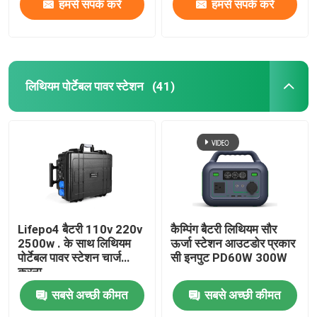
हमसे संपर्क करें
हमसे संपर्क करें
लिथियम पोर्टेबल पावर स्टेशन
(41)
Lifepo4 बैटरी 110v 220v
कैम्पिंग बैटरी लिथियम सौर
2500w . के साथ लिथियम
ऊर्जा स्टेशन आउटडोर प्रकार
पोर्टेबल पावर स्टेशन चार्ज
सी इनपुट PD60W 300W
करना
सबसे अच्छी कीमत
सबसे अच्छी कीमत