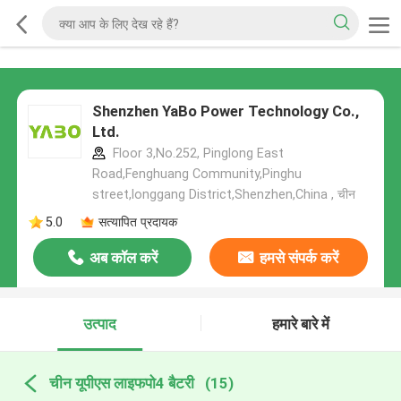
Shenzhen YaBo Power Technology Co.,
Ltd.
Floor 3,No.252, Pinglong East
Road,Fenghuang Community,Pinghu
street,longgang District,Shenzhen,China , चीन
5.0
सत्यापित प्रदायक
अब कॉल करें
हमसे संपर्क करें
उत्पाद
हमारे बारे में
चीन यूपीएस लाइफपो4 बैटरी
(15)