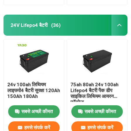
24V Lifepo4 बैटरी
(36)
24v 100ah लिथियम
75ah 80ah 24v 100ah
लाइफपो4 बैटरी सुरक्षा 120Ah
Lifepo4 बैटरी पैक डीप
150Ah 180Ah
साइकिल लिथियम आयरन
फॉस्फेट
सबसे अच्छी कीमत
सबसे अच्छी कीमत
हमसे संपर्क करें
हमसे संपर्क करें