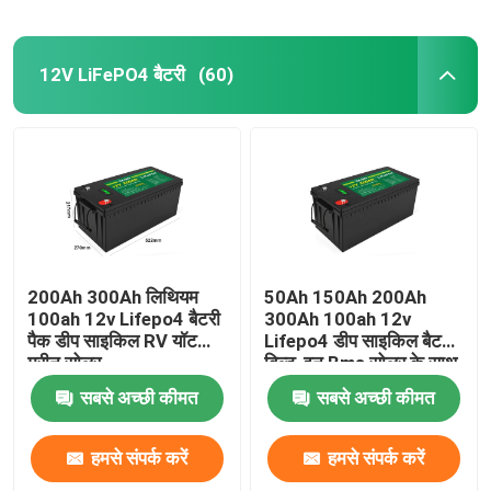
12V LiFePO4 बैटरी
(60)
200Ah 300Ah लिथियम
50Ah 150Ah 200Ah
100ah 12v Lifepo4 बैटरी
300Ah 100ah 12v
पैक डीप साइकिल RV यॉट
Lifepo4 डीप साइकिल बैटरी
मरीन सोलर
बिल्ट-इन Bms सोलर के साथ
सबसे अच्छी कीमत
सबसे अच्छी कीमत
हमसे संपर्क करें
हमसे संपर्क करें