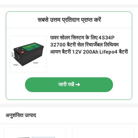
सबसे उत्तम प्रतिदान प्राप्त करें
पावर सोलर सिस्टम के लिए 4S34P
32700 बैटरी सेल रिचार्जेबल लिथियम
आयन बैटरी 12V 200Ah Lifepo4 बैटरी
जारी रखें
अनुशंसित उत्पाद