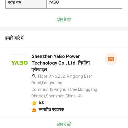
ब्रांड नाम
YABO
और देखो
हमारे बारे में
Shenzhen YaBo Power
Technology Co., Ltd. निर्माता
प्रोफ़ाइल
Floor 3,No.252, Pinglong East
Road,Fenghuang
Community,Pinghu street,longgang
District,Shenzhen,China ,चीन
5.0
सत्यापित प्रदायक
और देखो