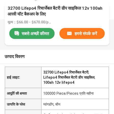
32700 Lifepo4 रिचार्जेबल बैटरी डीप साइकिल 12v 100ah
आरवी यॉट बैकअप के लिए
मूल्य：$66.00 - $670.00/pieces
सबसे अच्छी कीमत
हमसे संपर्क करें
उत्पाद विवरण
32700 Lifepo4 रिचार्जेबल बैटरी
,
हाई लाइट:
Lifepo4 रिचार्जेबल बैटरी डीप साइकिल
,
100ah 12v lifepo4
आपूर्ति की क्षमता
100000 Piece/Pieces प्रति महीना
उत्पत्ति के प्लेस
ग्वांगडोंग, चीन