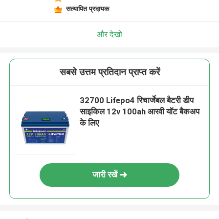
सत्यापित प्रदायक
और देखो
सबसे उत्तम प्रतिदान प्राप्त करें
32700 Lifepo4 रिचार्जेबल बैटरी डीप
साइकिल 12v 100ah आरवी यॉट बैकअप
के लिए
जारी रखें