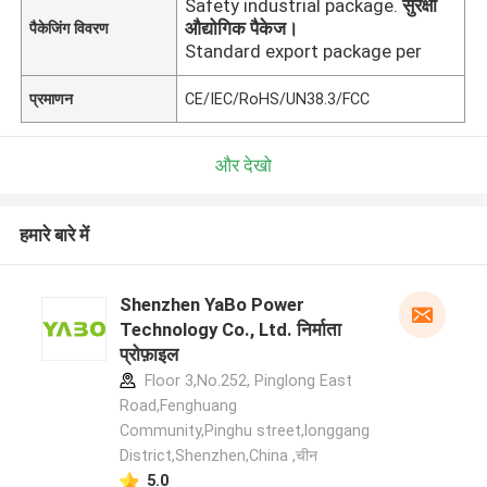
Safety industrial package.
सुरक्षा
औद्योगिक पैकेज।
पैकेजिंग विवरण
Standard export package per
प्रमाणन
CE/IEC/RoHS/UN38.3/FCC
और देखो
हमारे बारे में
Shenzhen YaBo Power
Technology Co., Ltd. निर्माता
प्रोफ़ाइल
Floor 3,No.252, Pinglong East
Road,Fenghuang
Community,Pinghu street,longgang
District,Shenzhen,China ,चीन
5.0