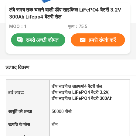
लंबे समय तक चलने वाली डीप साइकिल LiFePO4 बैटरी 3.2V
300Ah Lifepo4 बैटरी सेल
MOQ：1
मूल्य：75.5
सबसे अच्छी कीमत
हमसे संपर्क करें
उत्पाद विवरण
डीप साइकिल लाइफपो4 बैटरी सेल
,
हाई लाइट:
डीप साइकिल LiFePO4 बैटरी 3.2V
,
डीप साइकिल LiFePO4 बैटरी 300Ah
आपूर्ति की क्षमता
50000 पीसी
उत्पत्ति के प्लेस
चीन