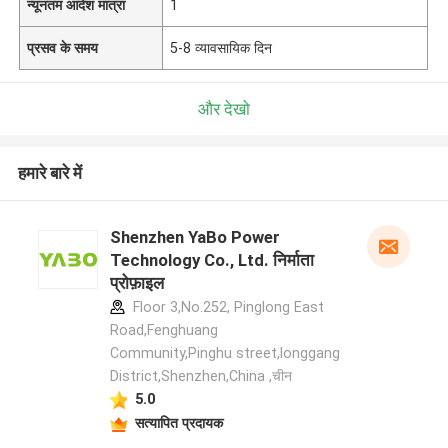
न्यूनतम आदेश मात्रा
1
प्रसव के समय
5-8 व्यावसायिक दिन
और देखो
हमारे बारे में
Shenzhen YaBo Power
Technology Co., Ltd. निर्माता
प्रोफ़ाइल
Floor 3,No.252, Pinglong East
Road,Fenghuang
Community,Pinghu street,longgang
District,Shenzhen,China ,चीन
5.0
सत्यापित प्रदायक