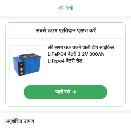
और देखो
सबसे उत्तम प्रतिदान प्राप्त करें
लंबे समय तक चलने वाली डीप साइकिल
LiFePO4 बैटरी 3.2V 300Ah
Lifepo4 बैटरी सेल
जारी रखें
अनुशंसित उत्पाद